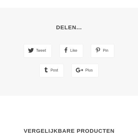
DELEN...
Tweet
Like
Pin
Post
Plus
VERGELIJKBARE PRODUCTEN