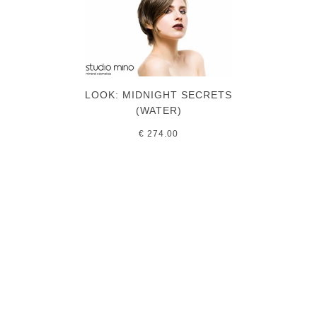
LOOK: MIDNIGHT SECRETS
(WATER)
€ 274.00