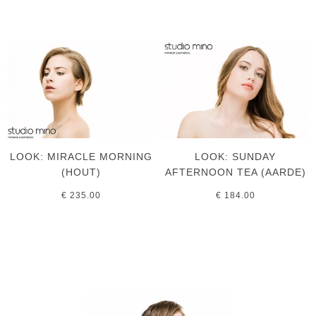
LOOK: MIRACLE MORNING
LOOK: SUNDAY
(HOUT)
AFTERNOON TEA (AARDE)
€ 235.00
€ 184.00