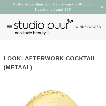
Gratis verzending voor België vanaf 70€ / voor
✕
Nederland vanaf 90€
WINKELWAGEN
LOOK: AFTERWORK COCKTAIL
(METAAL)