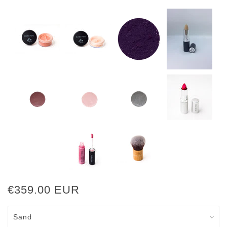
€359.00 EUR