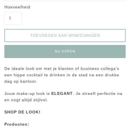
Hoeveelheid
NU KOPEN
De ideale look om met je klanten of business collega’s
een hippe cocktail te drinken in de stad na een drukke
dag op kantoor.
Jouw make-up look is
ELEGANT
. Je streeft perfectie na
en oogt altijd stijlvol.
SHOP DE LOOK!
Producten: