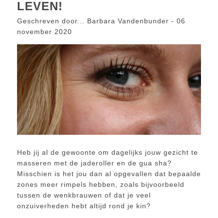
LEVEN!
Geschreven door... Barbara Vandenbunder - 06
november 2020
Heb jij al de gewoonte om dagelijks jouw gezicht te
masseren met de jaderoller en de gua sha?
Misschien is het jou dan al opgevallen dat bepaalde
zones meer rimpels hebben, zoals bijvoorbeeld
tussen de wenkbrauwen of dat je veel
onzuiverheden hebt altijd rond je kin?