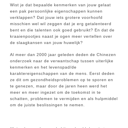
Wist je dat bepaalde kenmerken van jouw gelaat
een pak persoonlijke eigenschappen kunnen
verklappen? Dat jouw iets grotere voorhoofd
misschien wel wil zeggen dat je erg getalenteerd
bent en die talenten ook goed gebruikt? En dat de
kraaienpootjes naast je ogen meer vertellen over
de slaagkansen van jouw huwelijk?
Al meer dan 2000 jaar geleden deden de Chinezen
onderzoek naar de verwantschap tussen uiterlijke
kenmerken en het levenspad/de
karaktereigenschappen van de mens. Eerst deden
ze dit om gezondheidsproblemen op te sporen en
te genezen, maar door de jaren heen werd het
meer en meer ingezet om de toekomst in te
schatten, problemen te vermijden en als hulpmiddel
om de juiste beslissingen te nemen.