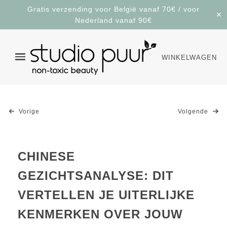
Gratis verzending voor België vanaf 70€ / voor
✕
Nederland vanaf 90€
WINKELWAGEN
Vorige
Volgende
CHINESE
GEZICHTSANALYSE: DIT
VERTELLEN JE UITERLIJKE
KENMERKEN OVER JOUW